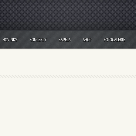
NOVINKY
KONCERTY
KAPELA
SHOP
FOTOGALERIE