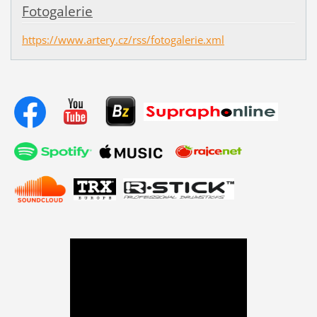
Fotogalerie
https://www.artery.cz/rss/fotogalerie.xml