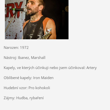
Narozen: 1972
Nástroj: Ibanez, Marshall
Kapely, ve kterých účinkuji nebo jsem účinkoval: Artery
Oblíbené kapely: Iron Maiden
Hudební vzor: Pro kohokoli
Zájmy: Hudba, rybaření