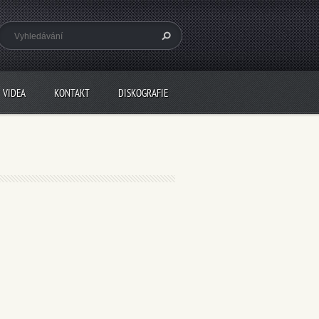
VIDEA
KONTAKT
DISKOGRAFIE